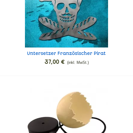
Untersetzer Französischer Pirat
In den Warenkorb
37,00 €
(inkl. MwSt.)