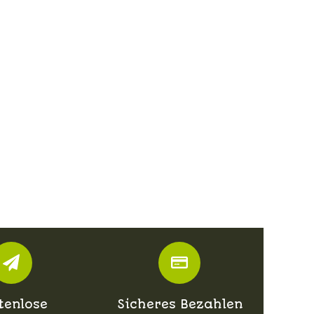
tenlose
Sicheres Bezahlen