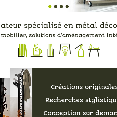
ateur spécialisé en métal déc
, mobilier, solutions d'aménagement inté
Créations originale
Recherches stylistiqu
Conception sur dema