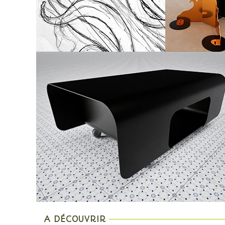
A DÉCOUVRIR