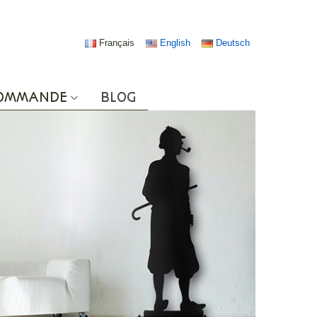
Français
English
Deutsch
COMMANDE
BLOG