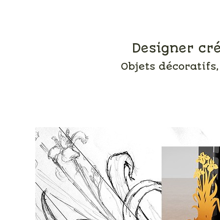
Designer cré
Objets décoratifs