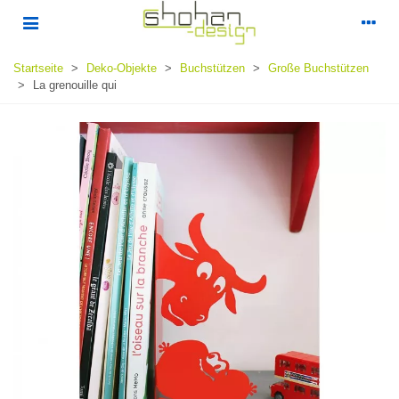
Startseite
>
Deko-Objekte
>
Buchstützen
>
Große Buchstützen
>
La grenouille qui