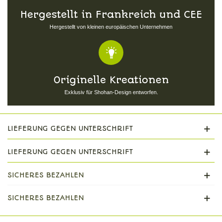
Hergestellt in Frankreich und CEE
Hergestellt von kleinen europäischen Unternehmen
Originelle Kreationen
Exklusiv für Shohan-Design entworfen.
LIEFERUNG GEGEN UNTERSCHRIFT
LIEFERUNG GEGEN UNTERSCHRIFT
SICHERES BEZAHLEN
SICHERES BEZAHLEN