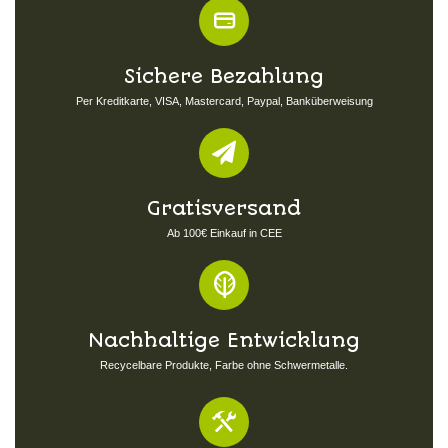
Sichere Bezahlung
Per Kreditkarte, VISA, Mastercard, Paypal, Banküberweisung
Gratisversand
Ab 100€ Einkauf in CEE
Nachhaltige Entwicklung
Recycelbare Produkte, Farbe ohne Schwermetalle.