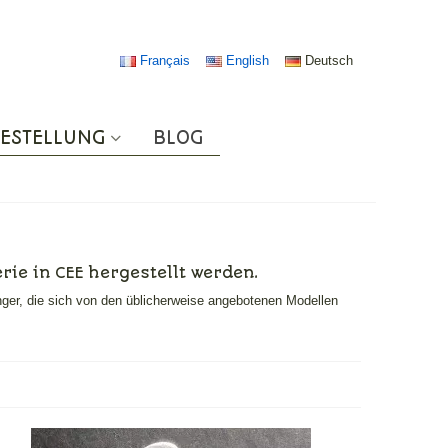
Français
English
Deutsch
ESTELLUNG
BLOG
rie in CEE hergestellt werden.
änger, die sich von den üblicherweise angebotenen Modellen