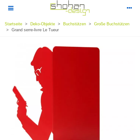
Startseite
>
Deko-Objekte
>
Buchstützen
>
Große Buchstützen
>
Grand serre-livre Le Tueur