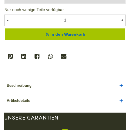
Nur noch wenige Teile verfügbar
-
+
In den Warenkorb
Beschreibung
Artikeldetails
UNSERE GARANTIEN