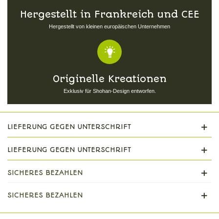
Hergestellt in Frankreich und CEE
Hergestellt von kleinen europäischen Unternehmen
Originelle Kreationen
Exklusiv für Shohan-Design entworfen.
LIEFERUNG GEGEN UNTERSCHRIFT
LIEFERUNG GEGEN UNTERSCHRIFT
SICHERES BEZAHLEN
SICHERES BEZAHLEN