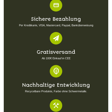
Sichere Bezahlung
Per Kreditkarte, VISA, Mastercard, Paypal, Banküberweisung
Gratisversand
Ab 100€ Einkauf in CEE
Nachhaltige Entwicklung
Recycelbare Produkte, Farbe ohne Schwermetalle.