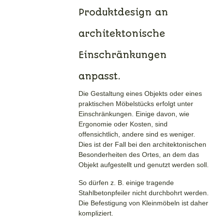
Produktdesign an
architektonische
Einschränkungen
anpasst.
Die Gestaltung eines Objekts oder eines
praktischen Möbelstücks erfolgt unter
Einschränkungen. Einige davon, wie
Ergonomie oder Kosten, sind
offensichtlich, andere sind es weniger.
Dies ist der Fall bei den architektonischen
Besonderheiten des Ortes, an dem das
Objekt aufgestellt und genutzt werden soll.
So dürfen z. B. einige tragende
Stahlbetonpfeiler nicht durchbohrt werden.
Die Befestigung von Kleinmöbeln ist daher
kompliziert.