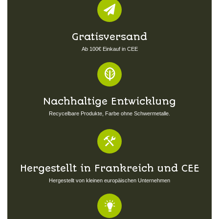
Gratisversand
Ab 100€ Einkauf in CEE
Nachhaltige Entwicklung
Recycelbare Produkte, Farbe ohne Schwermetalle.
Hergestellt in Frankreich und CEE
Hergestellt von kleinen europäischen Unternehmen