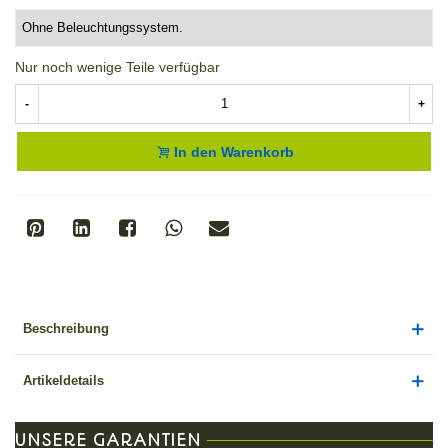
Nur noch wenige Teile verfügbar
-
+
In den Warenkorb
Beschreibung
Artikeldetails
UNSERE GARANTIEN