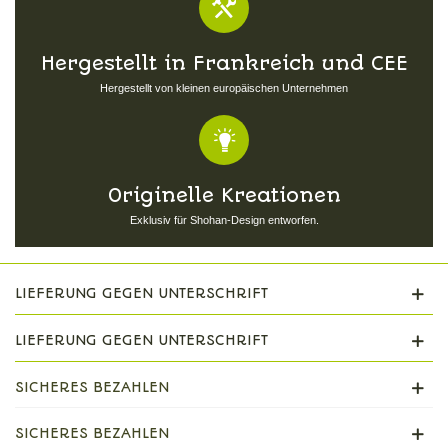
Hergestellt in Frankreich und CEE
Hergestellt von kleinen europäischen Unternehmen
Originelle Kreationen
Exklusiv für Shohan-Design entworfen.
LIEFERUNG GEGEN UNTERSCHRIFT
LIEFERUNG GEGEN UNTERSCHRIFT
SICHERES BEZAHLEN
SICHERES BEZAHLEN