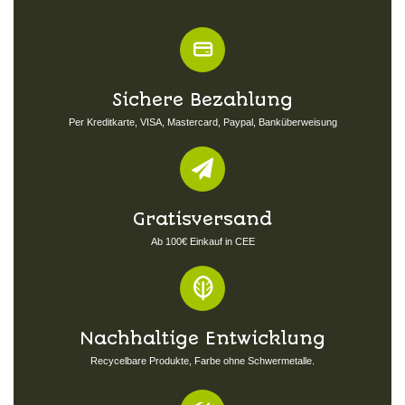
Sichere Bezahlung
Per Kreditkarte, VISA, Mastercard, Paypal, Banküberweisung
Gratisversand
Ab 100€ Einkauf in CEE
Nachhaltige Entwicklung
Recycelbare Produkte, Farbe ohne Schwermetalle.