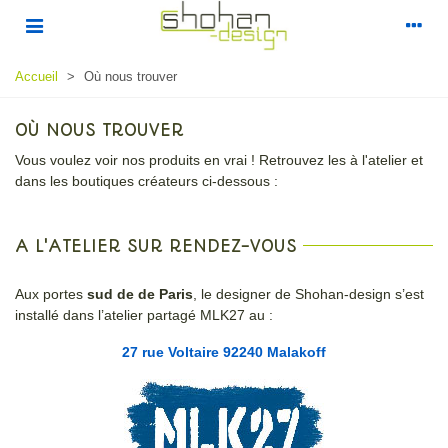
Accueil
>
Où nous trouver
OÙ NOUS TROUVER
Vous voulez voir nos produits en vrai ! Retrouvez les à l'atelier et
dans les boutiques créateurs ci-dessous :
A L'ATELIER SUR RENDEZ-VOUS
Aux portes
sud de de Paris
, le designer de Shohan-design s’est
installé dans l’atelier partagé MLK27 au :
27 rue Voltaire 92240 Malakoff