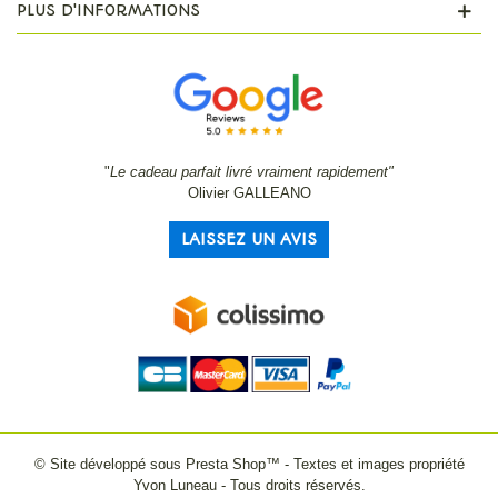
PLUS D'INFORMATIONS
"
Le cadeau parfait livré vraiment rapidement"
Olivier GALLEANO
LAISSEZ UN AVIS
© Site développé sous Presta Shop™ - Textes et images propriété
Yvon Luneau - Tous droits réservés.