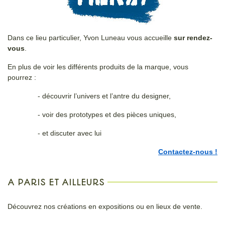
Dans ce lieu particulier, Yvon Luneau vous accueille
sur rendez-
vous
.
En plus de voir les différents produits de la marque, vous
pourrez :
- découvrir l’univers et l’antre du designer,
- voir des prototypes et des pièces uniques,
- et discuter avec lui
Contactez-nous !
A PARIS ET AILLEURS
Découvrez nos créations en expositions ou en lieux de vente.