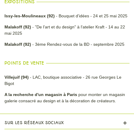
EXPOSITIONS
Issy-les-Moulineaux (92)
- Bouquet d'idées - 24 et 25 mai 2025
Malakoff (92)
- "De l'art et du design" à l'atelier Kraft - 14 au 22
mai 2025
Malakoff (92)
- 3ème Rendez-vous de la BD - septembre 2025
POINTS DE VENTE
Villejuif (94)
- LAC, boutique associative - 26 rue Georges Le
Bigot
A la recherche d'un magasin à Paris
pour monter un magasin
galerie consacré au design et à la décoration de créateurs.
SUR LES RÉSEAUX SOCIAUX