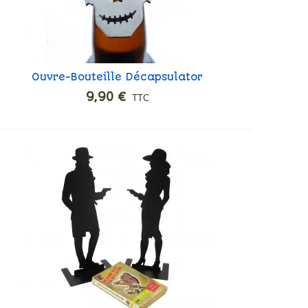
Ouvre-Bouteille Décapsulator
Ajouter
9,90 €
TTC