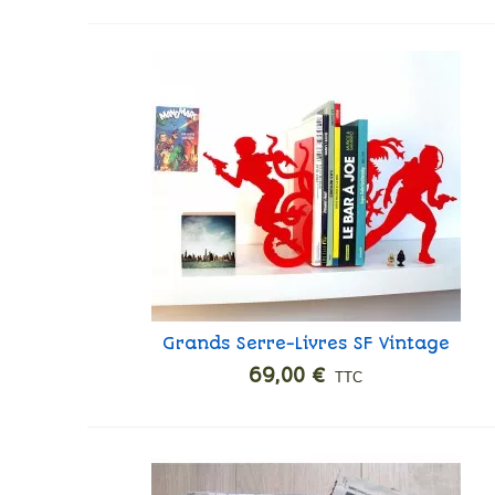
Grands Serre-Livres SF Vintage
Ajouter
69,00 €
TTC