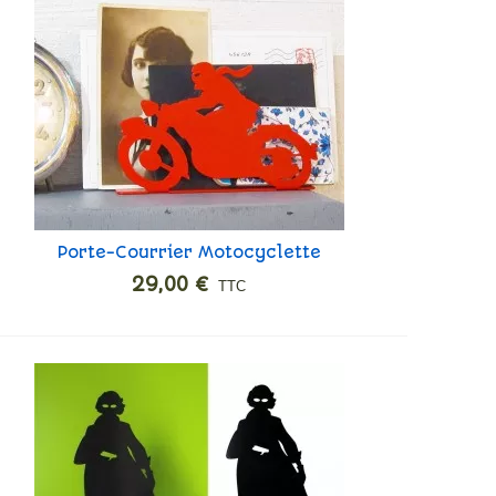
Porte-Courrier Motocyclette
Ajouter
29,00 €
TTC