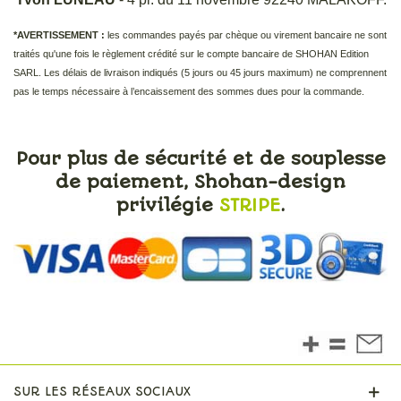
*AVERTISSEMENT :
les commandes payés par chèque ou virement bancaire ne sont
traités qu'une fois le règlement crédité sur le compte bancaire de SHOHAN Edition
SARL. Les délais de livraison indiqués (5 jours ou 45 jours maximum) ne comprennent
pas le temps nécessaire à l’encaissement des sommes dues pour la commande.
Pour plus de sécurité et de souplesse
de paiement, Shohan-design
privilégie
STRIPE
.
SUR LES RÉSEAUX SOCIAUX