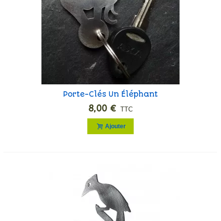
Porte-Clés Un Éléphant
8,00 €
TTC
Ajouter