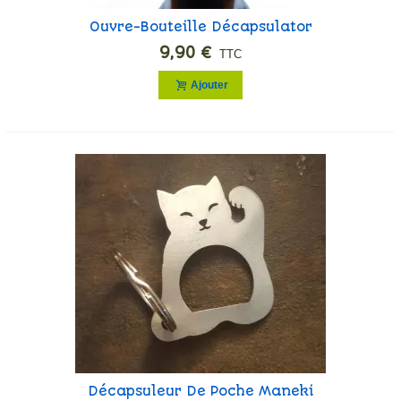
Ouvre-Bouteille Décapsulator
9,90 €
TTC
Ajouter
Décapsuleur De Poche Maneki