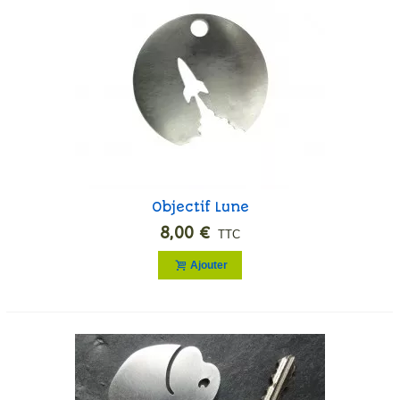
Objectif Lune
8,00 €
TTC
Ajouter