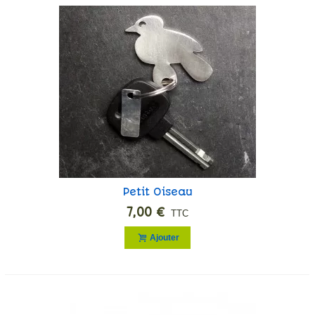
Petit Oiseau
7,00 €
TTC
Ajouter