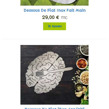
Dessous De Plat Inox Fait Main
29,00 €
TTC
Ajouter