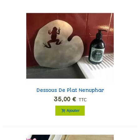
Dessous De Plat Nenuphar
35,00 €
TTC
Ajouter