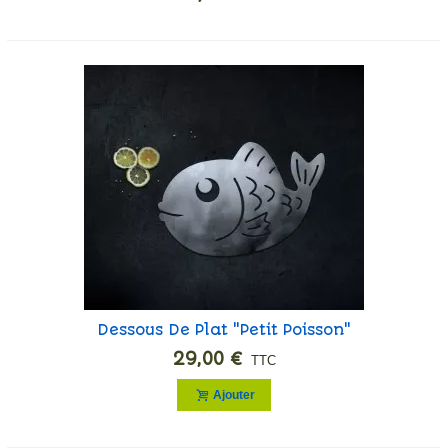
Dessous De Plat "Petit Poisson"
29,00 €
TTC
Ajouter