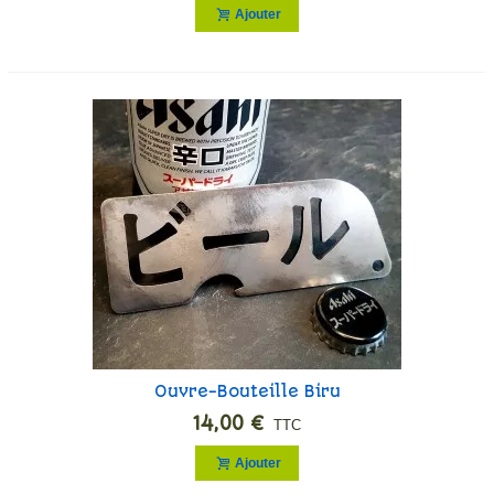
Ajouter
Ouvre-Bouteille Biru
14,00 €
TTC
Ajouter