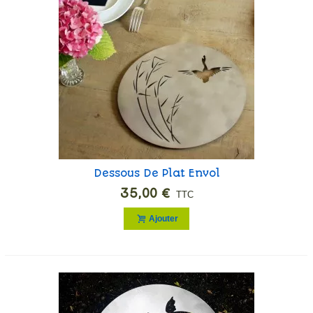
Dessous De Plat Envol
35,00 €
TTC
Ajouter