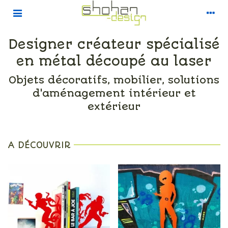
Designer créateur spécialisé
en métal découpé au laser
Objets décoratifs, mobilier, solutions
d'aménagement intérieur et
extérieur
A DÉCOUVRIR