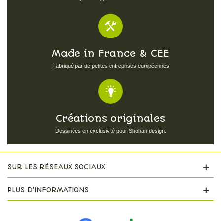
Made in France & CEE
Fabriqué par de petites entreprises européennes
Créations originales
Dessinées en exclusivité pour Shohan-design.
SUR LES RÉSEAUX SOCIAUX
PLUS D'INFORMATIONS