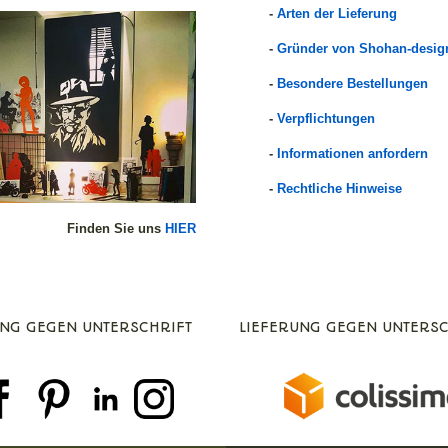
-
Arten der Lieferung
-
Gründer von Shohan-desig
-
Besondere Bestellungen
-
Verpflichtungen
-
Informationen anfordern
-
Rechtliche Hinweise
Finden Sie uns
HIER
UNG GEGEN UNTERSCHRIFT
LIEFERUNG GEGEN UNTERSC