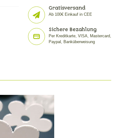
Gratisversand
Ab 100€ Einkauf in CEE
Sichere Bezahlung
Per Kreditkarte, VISA, Mastercard,
Paypal, Banküberweisung