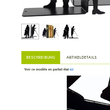
BESCHREIBUNG
ARTIKELDETAILS
Voir ce modèle en parfait état
ici