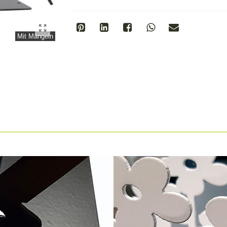
Mit Mängeln