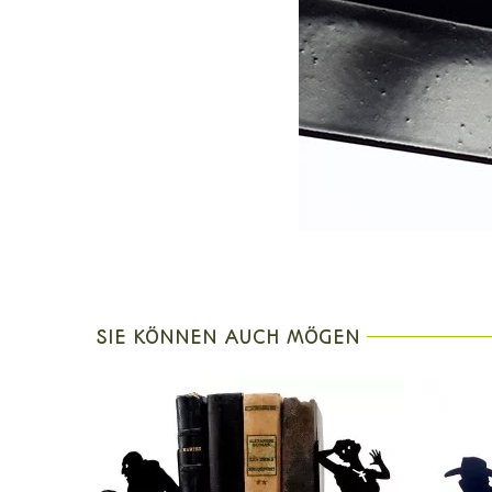
SIE KÖNNEN AUCH MÖGEN