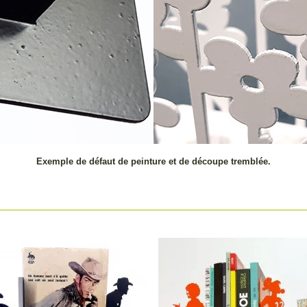
Exemple de défaut de peinture et de découpe tremblée.