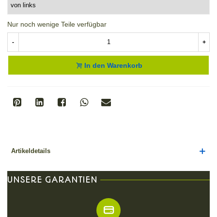
Nur noch wenige Teile verfügbar
-
+
In den Warenkorb
Artikeldetails
UNSERE GARANTIEN