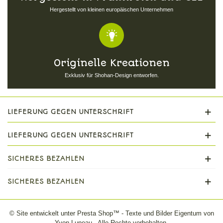
Hergestellt von kleinen europäischen Unternehmen
Originelle Kreationen
Exklusiv für Shohan-Design entworfen.
LIEFERUNG GEGEN UNTERSCHRIFT
LIEFERUNG GEGEN UNTERSCHRIFT
SICHERES BEZAHLEN
SICHERES BEZAHLEN
© Site entwickelt unter Presta Shop™ - Texte und Bilder Eigentum von
Yvon Luneau - Alle Rechte vorbehalten.