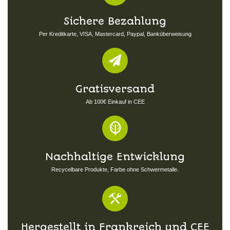
Sichere Bezahlung
Per Kreditkarte, VISA, Mastercard, Paypal, Banküberweisung
Gratisversand
Ab 100€ Einkauf in CEE
Nachhaltige Entwicklung
Recycelbare Produkte, Farbe ohne Schwermetalle.
Hergestellt in Frankreich und CEE