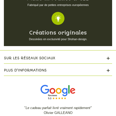
Fabriqué par de petites entreprises européennes
Créations originales
Dessinées en exclusivité pour Shohan-design.
SUR LES RÉSEAUX SOCIAUX
PLUS D'INFORMATIONS
"
Le cadeau parfait livré vraiment rapidement"
Olivier GALLEANO