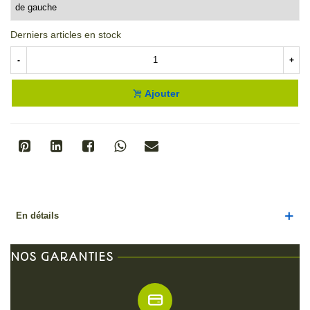
Derniers articles en stock
-
+
Ajouter
En détails
NOS GARANTIES