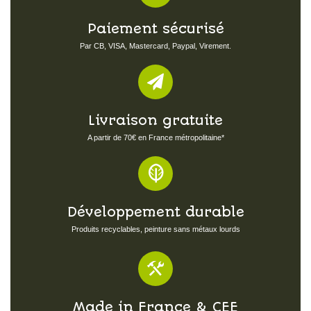
Paiement sécurisé
Par CB, VISA, Mastercard, Paypal, Virement.
Livraison gratuite
A partir de 70€ en France métropolitaine*
Développement durable
Produits recyclables, peinture sans métaux lourds
Made in France & CEE