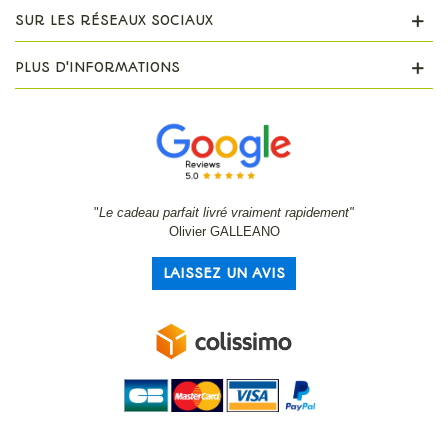
SUR LES RÉSEAUX SOCIAUX
PLUS D'INFORMATIONS
"
Le cadeau parfait livré vraiment rapidement"
Olivier GALLEANO
LAISSEZ UN AVIS