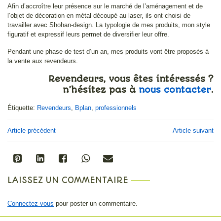
Afin d’accroître leur présence sur le marché de l’aménagement et de
l’objet de décoration en métal découpé au laser, ils ont choisi de
travailler avec Shohan-design. La typologie de mes produits, mon style
figuratif et expressif leurs permet de diversifier leur offre.
Pendant une phase de test d’un an, mes produits vont être proposés à
la vente aux revendeurs.
Revendeurs, vous êtes intéressés ?
n’hésitez pas à
nous contacter
.
Étiquette:
Revendeurs
,
Bplan
,
professionnels
Article précédent
Article suivant
LAISSEZ UN COMMENTAIRE
Connectez-vous
pour poster un commentaire.