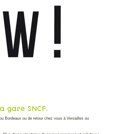
a gare SNCF.
 ou Bordeaux ou de retour chez vous à Versailles ou