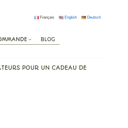
Français
English
Deutsch
COMMANDE
BLOG
ATEURS POUR UN CADEAU DE