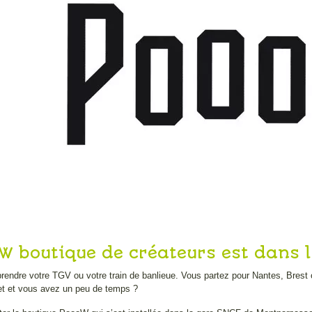
W boutique de créateurs est dans l
rendre votre TGV ou votre train de banlieue. Vous partez pour Nantes, Brest
et et vous avez un peu de temps ?