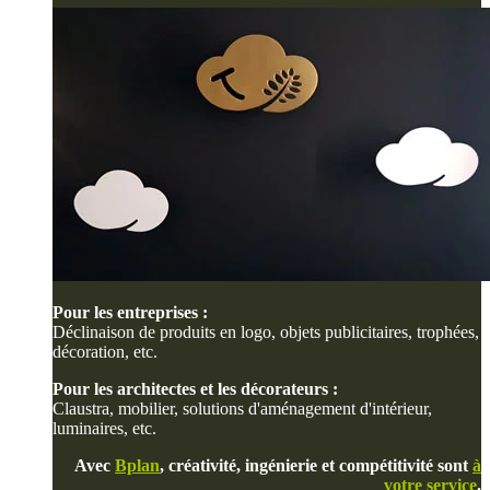
Pour les entreprises :
Déclinaison de produits en logo, objets publicitaires, trophées,
décoration, etc.
Pour les architectes et les décorateurs :
Claustra, mobilier, solutions d'aménagement d'intérieur,
luminaires, etc.
Avec
Bplan
, créativité, ingénierie et compétitivité sont
à
votre service
.