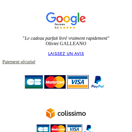
"
Le cadeau parfait livré vraiment rapidement"
Olivier GALLEANO
LAISSEZ UN AVIS
Paiement sécurisé