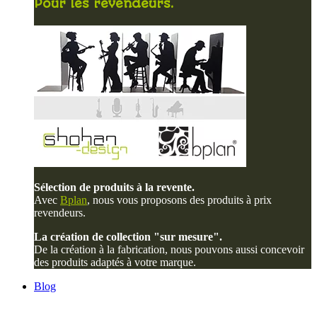
Pour les revendeurs.
Sélection de produits à la revente.
Avec
Bplan
, nous vous proposons des produits à prix
revendeurs.
La création de collection "sur mesure".
De la création à la fabrication, nous pouvons aussi concevoir
des produits adaptés à votre marque.
Blog