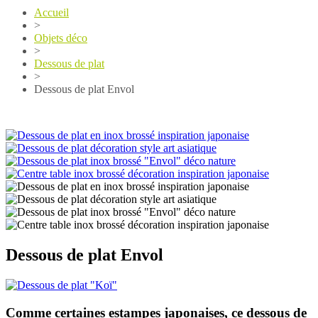
Accueil
>
Objets déco
>
Dessous de plat
>
Dessous de plat Envol
Dessous de plat Envol
Comme certaines estampes japonaises, ce dessous de