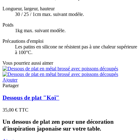
Longueur, largeur, hauteur
30 / 25 / 1cm max. suivant modèle.
Poids
1kg max. suivant modèle.
Précautions d'emploi
Les patins en silicone ne résistent pas à une chaleur supérieure
à 100°C.
Vous pourriez aussi aimer
Ajouter
Partager
Dessous de plat "Koï"
35,00 €
TTC
Un dessous de plat zen pour une décoration
d'inspiration japonaise sur votre table.