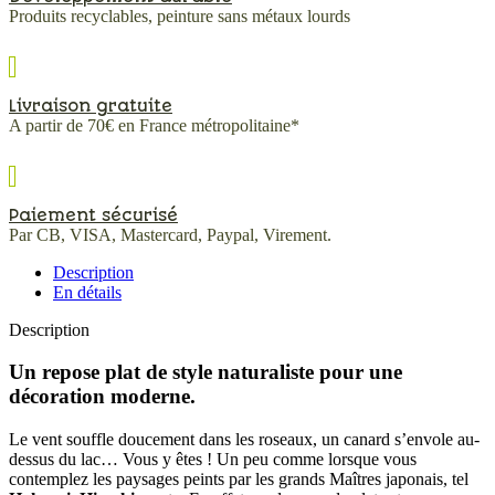
Produits recyclables, peinture sans métaux lourds
Livraison gratuite
A partir de 70€ en France métropolitaine*
Paiement sécurisé
Par CB, VISA, Mastercard, Paypal, Virement.
Description
En détails
Description
Un repose plat de style naturaliste pour une
décoration moderne.
Le vent souffle doucement dans les roseaux, un canard s’envole au-
dessus du lac… Vous y êtes ! Un peu comme lorsque vous
contemplez les paysages peints par les grands Maîtres japonais, tel