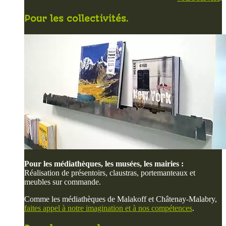
Pour les collectivités.
Pour les médiathèques, les musées, les mairies :
Réalisation de présentoirs, claustras, portemanteaux et
meubles sur commande.
Comme les médiathèques de Malakoff et Châtenay-Malabry,
faites appel à notre imagination et à nos compétences
.