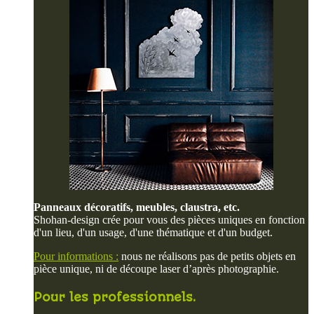
Panneaux décoratifs, meubles, claustra, etc.
Shohan-design crée pour vous des pièces uniques en fonction
d'un lieu, d'un usage, d'une thématique et d'un budget.
Pour informations :
nous ne réalisons pas de petits objets en
pièce unique, ni de découpe laser d’après photographie.
Pour les professionnels.