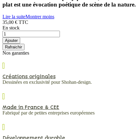
plat est une évocation poétique de scène de la nature.
Lire la suite
Montrer moins
35,00 €
TTC
En stock
Ajouter
Nos garanties
Créations originales
Dessinées en exclusivité pour Shohan-design.
Made in France & CEE
Fabriqué par de petites entreprises européennes
Développement durable