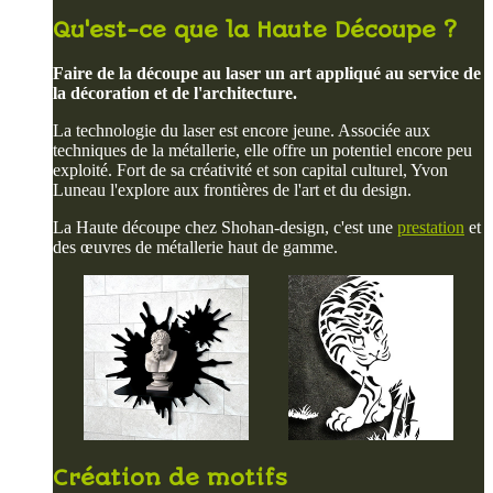
Qu'est-ce que la Haute Découpe ?
Faire de la découpe au laser un art appliqué au service de
la décoration et de l'architecture.
La technologie du laser est encore jeune. Associée aux
techniques de la métallerie, elle offre un potentiel encore peu
exploité. Fort de sa créativité et son capital culturel, Yvon
Luneau l'explore aux frontières de l'art et du design.
La Haute découpe chez Shohan-design, c'est une
prestation
et
des œuvres de métallerie haut de gamme.
Création de motifs