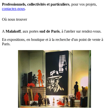
Professionnels, collectivités et particuliers
, pour vos projets,
contactez-nous
.
Où nous trouver
A
Malakoff
, aux portes
sud de Paris
, à l'atelier sur rendez-vous.
En expositions, en boutique et à la recherche d'un point de vente à
Paris.