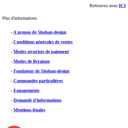
Retrouvez nous
ICI
Plus d'informations
-
A propos de Shohan-design
-
Conditions générales de ventes
-
Modes sécurisés de paiement
-
Modes de livraison
-
Fondateur de Shohan-design
-
Commandes particulières
-
Engagements
-
Demande d'informations
-
Mentions légales