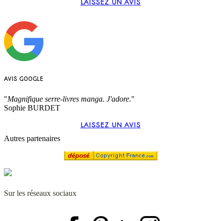
LAISSEZ UN AVIS
AVIS GOOGLE
"
Magnifique serre-livres manga. J'adore.
"
Sophie BURDET
LAISSEZ UN AVIS
Autres partenaires
Sur les réseaux sociaux