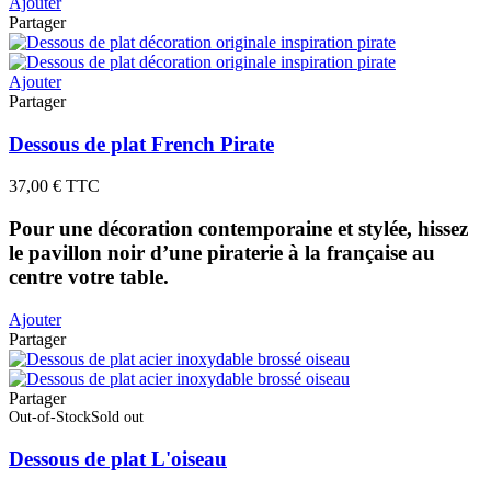
Ajouter
Partager
Ajouter
Partager
Dessous de plat French Pirate
37,00 €
TTC
Pour une décoration contemporaine et stylée, hissez
le pavillon noir d’une piraterie à la française au
centre votre table.
Ajouter
Partager
Partager
Out-of-StockSold out
Dessous de plat L'oiseau