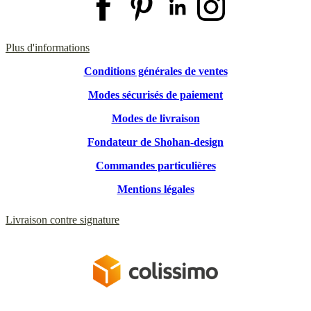
Plus d'informations
Conditions générales de ventes
Modes sécurisés de paiement
Modes de livraison
Fondateur de Shohan-design
Commandes particulières
Mentions légales
Livraison contre signature