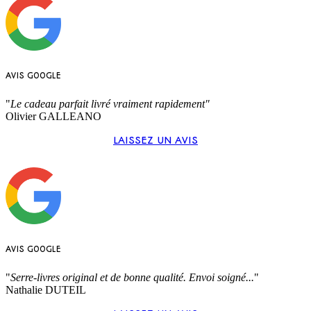
AVIS GOOGLE
"
Le cadeau parfait livré vraiment rapidement"
Olivier GALLEANO
LAISSEZ UN AVIS
AVIS GOOGLE
"
Serre-livres original et de bonne qualité. Envoi soigné...
"
Nathalie DUTEIL