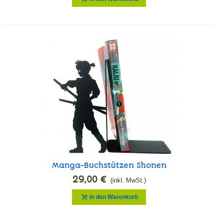
Manga-Buchstützen Shonen
29,00 €
(inkl. MwSt.)
In den Warenkorb