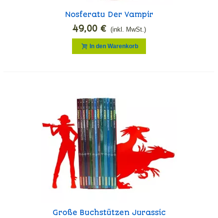
Nosferatu Der Vampir
49,00 €
(inkl. MwSt.)
In den Warenkorb
Große Buchstützen Jurassic