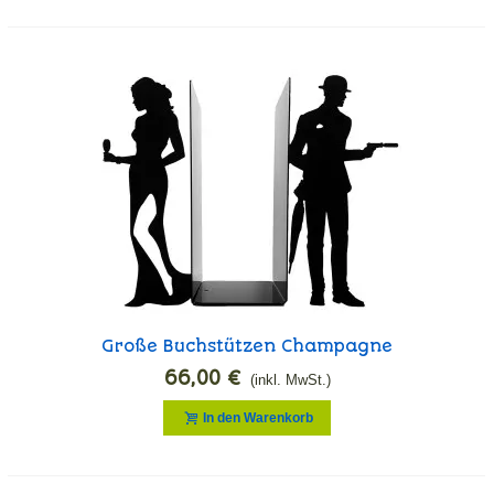
Große Buchstützen Champagne
66,00 €
(inkl. MwSt.)
In den Warenkorb