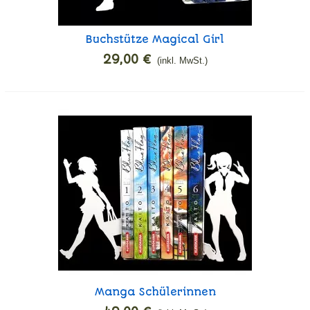
Buchstütze Magical Girl
29,00 €
(inkl. MwSt.)
Manga Schülerinnen