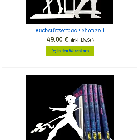
Buchstützenpaar Shonen 1
49,00 €
(inkl. MwSt.)
In den Warenkorb