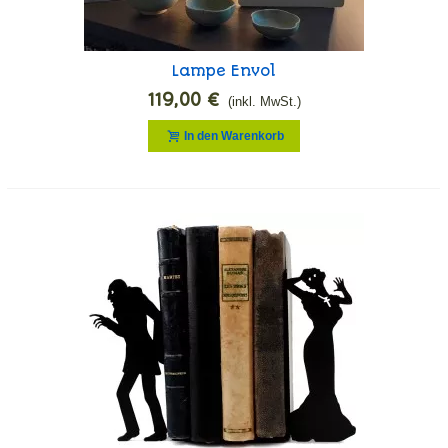
Lampe Envol
119,00 €
(inkl. MwSt.)
In den Warenkorb