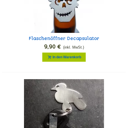
Flaschenöffner Decapsulator
9,90 €
(inkl. MwSt.)
In den Warenkorb