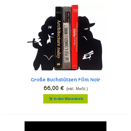
Große Buchstützen Film Noir
66,00 €
(inkl. MwSt.)
In den Warenkorb