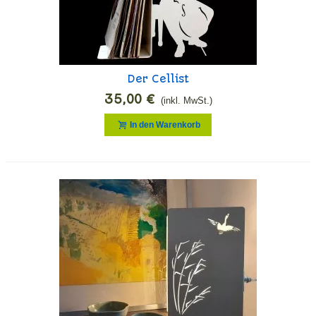
Der Cellist
35,00 €
(inkl. MwSt.)
In den Warenkorb