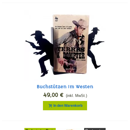
Buchstützen Im Westen
49,00 €
(inkl. MwSt.)
In den Warenkorb