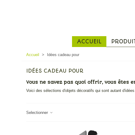
ACCUEIL
PRODUI
Accueil
>
Idées cadeau pour
IDÉES CADEAU POUR
Vous ne savez pas quoi offrir, vous êtes 
Voici des sélections d'objets décoratifs qui sont autant d'idée
Selectionner