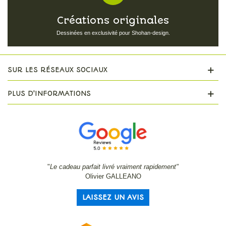
Créations originales
Dessinées en exclusivité pour Shohan-design.
SUR LES RÉSEAUX SOCIAUX
PLUS D'INFORMATIONS
"
Le cadeau parfait livré vraiment rapidement"
Olivier GALLEANO
LAISSEZ UN AVIS