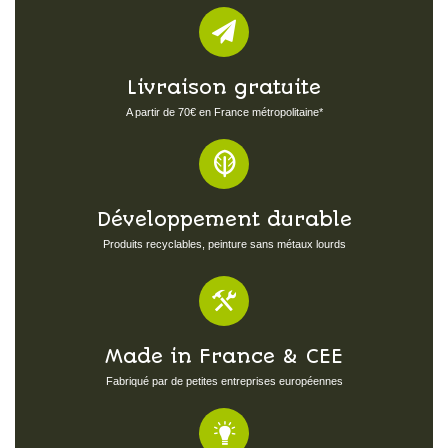
Livraison gratuite
A partir de 70€ en France métropolitaine*
Développement durable
Produits recyclables, peinture sans métaux lourds
Made in France & CEE
Fabriqué par de petites entreprises européennes