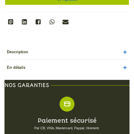
Description
En détails
NOS GARANTIES
Paiement sécurisé
Par CB, VISA, Mastercard, Paypal, Virement.