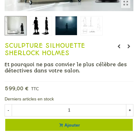
SCULPTURE SILHOUETTE
SHERLOCK HOLMES
Et pourquoi ne pas convier le plus célèbre des
détectives dans votre salon.
Lire la suite
599,00 €
TTC
Derniers articles en stock
-
+
Ajouter