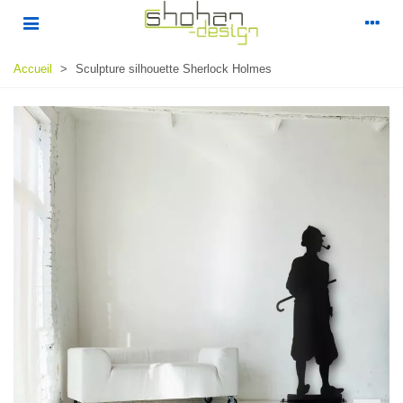
Accueil
>
Sculpture silhouette Sherlock Holmes