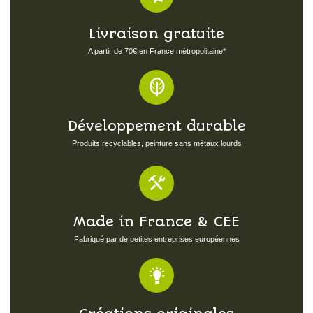
Livraison gratuite
A partir de 70€ en France métropolitaine*
Développement durable
Produits recyclables, peinture sans métaux lourds
Made in France & CEE
Fabriqué par de petites entreprises européennes