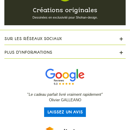
Créations originales
Dessinées en exclusivité pour Shohan-design.
SUR LES RÉSEAUX SOCIAUX
PLUS D'INFORMATIONS
"
Le cadeau parfait livré vraiment rapidement"
Olivier GALLEANO
LAISSEZ UN AVIS