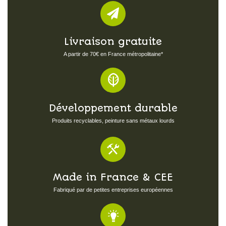
Livraison gratuite
A partir de 70€ en France métropolitaine*
Développement durable
Produits recyclables, peinture sans métaux lourds
Made in France & CEE
Fabriqué par de petites entreprises européennes