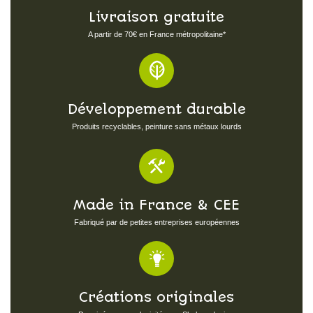
Livraison gratuite
A partir de 70€ en France métropolitaine*
Développement durable
Produits recyclables, peinture sans métaux lourds
Made in France & CEE
Fabriqué par de petites entreprises européennes
Créations originales