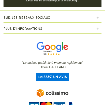
Dessinées en exclusivité pour Shohan-design.
SUR LES RÉSEAUX SOCIAUX
PLUS D'INFORMATIONS
"
Le cadeau parfait livré vraiment rapidement"
Olivier GALLEANO
LAISSEZ UN AVIS