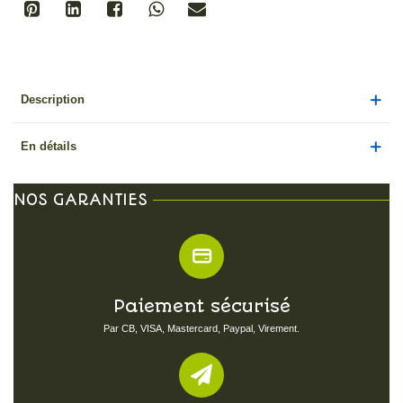
Description
En détails
NOS GARANTIES
Paiement sécurisé
Par CB, VISA, Mastercard, Paypal, Virement.