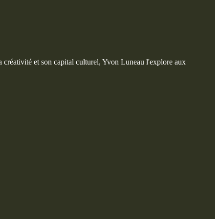
a créativité et son capital culturel, Yvon Luneau l'explore aux