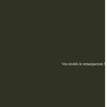
Vos invités le remarqueront !