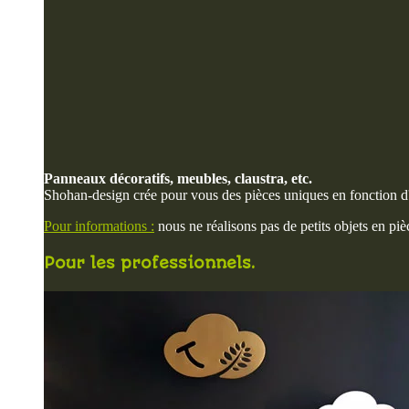
Panneaux décoratifs, meubles, claustra, etc.
Shohan-design crée pour vous des pièces uniques en fonction d'
Pour informations :
nous ne réalisons pas de petits objets en pi
Pour les professionnels.