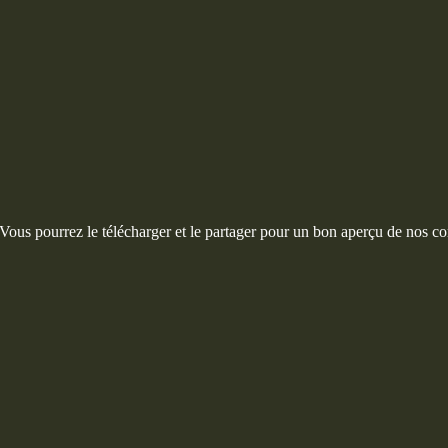
 Vous pourrez le télécharger et le partager pour un bon aperçu de nos co