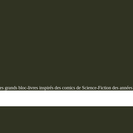
s grands bloc-livres inspirés des comics de Science-Fiction des années