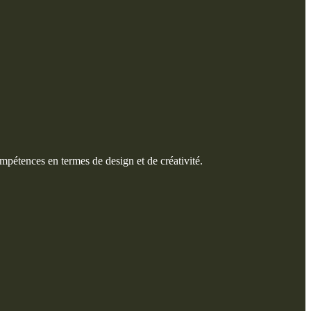
mpétences en termes de design et de créativité.