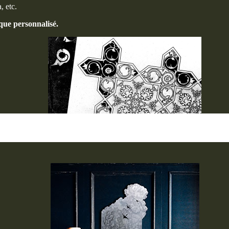
, etc.
que personnalisé.