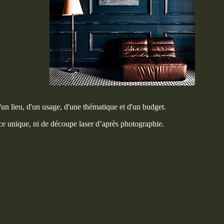
un lieu, d'un usage, d'une thématique et d'un budget.
èce unique, ni de découpe laser d’après photographie.