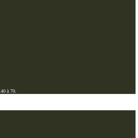
 40 à 70.