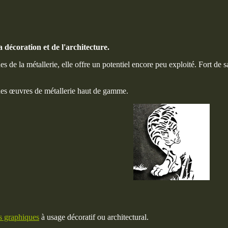
 décoration et de l'architecture.
 de la métallerie, elle offre un potentiel encore peu exploité. Fort de s
des œuvres de métallerie haut de gamme.
s graphiques
à usage décoratif ou architectural.