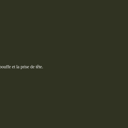
ouffe et la prise de tête.