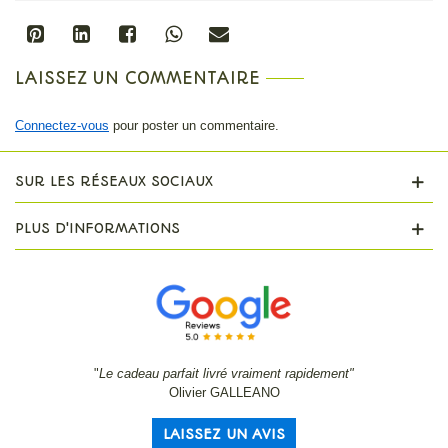
LAISSEZ UN COMMENTAIRE
Connectez-vous
pour poster un commentaire.
SUR LES RÉSEAUX SOCIAUX
PLUS D'INFORMATIONS
"
Le cadeau parfait livré vraiment rapidement"
Olivier GALLEANO
LAISSEZ UN AVIS