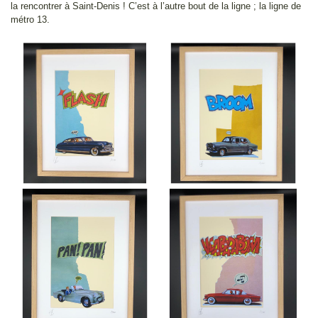
la rencontrer à Saint-Denis ! C’est à l’autre bout de la ligne ; la ligne de
métro 13.