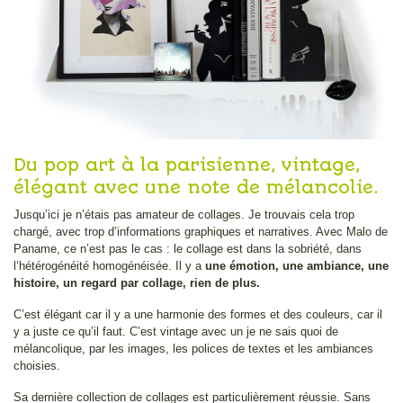
Du pop art à la parisienne, vintage,
élégant avec une note de mélancolie.
Jusqu’ici je n’étais pas amateur de collages. Je trouvais cela trop
chargé, avec trop d’informations graphiques et narratives. Avec Malo de
Paname, ce n’est pas le cas : le collage est dans la sobriété, dans
l’hétérogénéité homogénéisée. Il y a
une émotion, une ambiance, une
histoire, un regard par collage, rien de plus.
C’est élégant car il y a une harmonie des formes et des couleurs, car il
y a juste ce qu’il faut. C’est vintage avec un je ne sais quoi de
mélancolique, par les images, les polices de textes et les ambiances
choisies.
Sa dernière collection de collages est particulièrement réussie. Sans