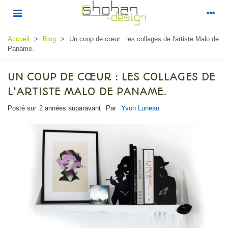
Accueil
>
Blog
>
Un coup de cœur : les collages de l'artiste Malo de
Paname.
UN COUP DE CŒUR : LES COLLAGES DE
L'ARTISTE MALO DE PANAME.
Posté sur
2 années auparavant
Par
Yvon Luneau