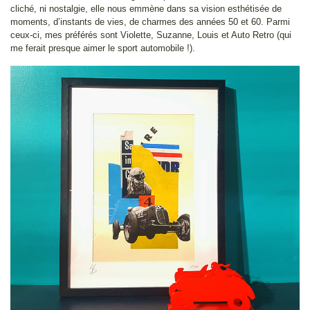
cliché, ni nostalgie, elle nous emmène dans sa vision esthétisée de
moments, d’instants de vies, de charmes des années 50 et 60. Parmi
ceux-ci, mes préférés sont Violette, Suzanne, Louis et Auto Retro (qui
me ferait presque aimer le sport automobile !).