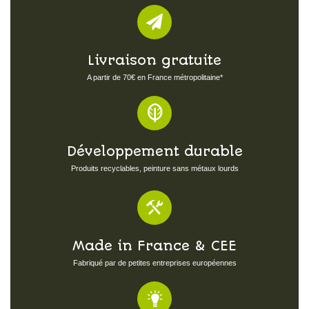
Livraison gratuite
A partir de 70€ en France métropolitaine*
Développement durable
Produits recyclables, peinture sans métaux lourds
Made in France & CEE
Fabriqué par de petites entreprises européennes