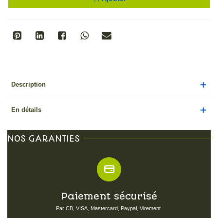
Description
En détails
NOS GARANTIES
Paiement sécurisé
Par CB, VISA, Mastercard, Paypal, Virement.