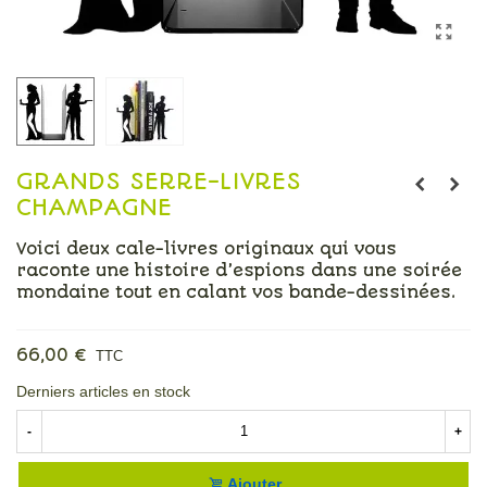
GRANDS SERRE-LIVRES
CHAMPAGNE
Voici deux cale-livres originaux qui vous
raconte une histoire d’espions dans une soirée
mondaine tout en calant vos bande-dessinées.
Lire la suite
66,00 €
TTC
Derniers articles en stock
-
+
Ajouter