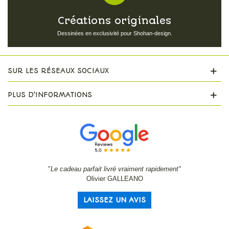
Créations originales
Dessinées en exclusivité pour Shohan-design.
SUR LES RÉSEAUX SOCIAUX
PLUS D'INFORMATIONS
"
Le cadeau parfait livré vraiment rapidement"
Olivier GALLEANO
LAISSEZ UN AVIS